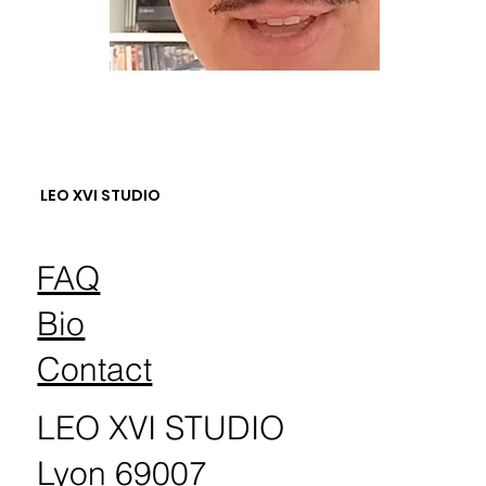
LEO XVI STUDIO
FAQ
Bio
Contact
LEO XVI STUDIO
Lyon 69007