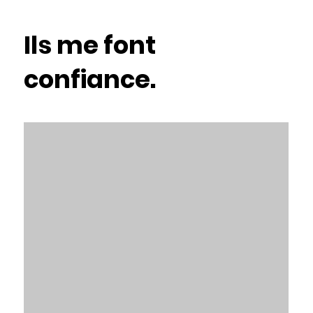
Ils me font
confiance.