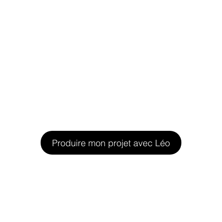
Produire mon projet avec Léo