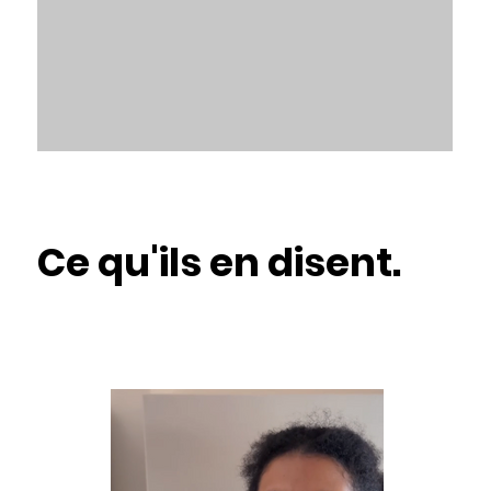
Ce qu'ils en disent.