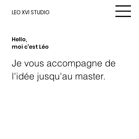
LEO XVI STUDIO
Hello,
moi c'est Léo
Je vous accompagne de
l'idée jusqu'au master.